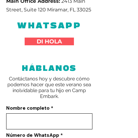
Main Office Address:
2413 Main
Street, Suite 120 Miramar, FL 33025
WHATSAPP
DI HOLA
HÁBLANOS
Contáctanos hoy y descubre cómo
podemos hacer que este verano sea
inolvidable para tu hijo en Camp
Embark.
Nombre completo
Número de WhatsApp