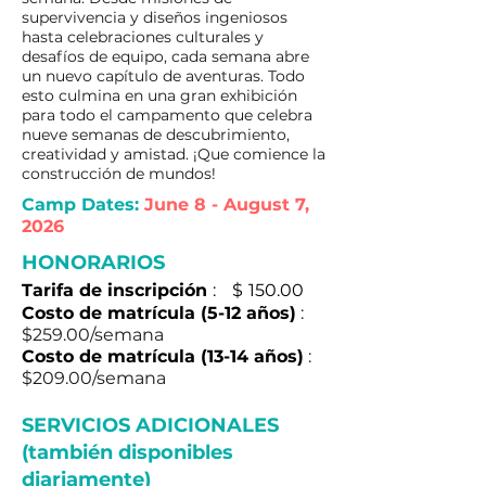
supervivencia y diseños ingeniosos
hasta celebraciones culturales y
desafíos de equipo, cada semana abre
un nuevo capítulo de aventuras. Todo
esto culmina en una gran exhibición
para todo el campamento que celebra
nueve semanas de descubrimiento,
creatividad y amistad. ¡Que comience la
construcción de mundos!
Camp Dates:
June 8 - August 7,
2026
HONORARIOS
Tarifa de inscripción
:
$
150.00
Costo de matrícula (5-12 años)
:
$259.00/semana
Costo de matrícula (13-14 años)
:
$209.00/semana
SERVICIOS ADICIONALES
(también disponibles
diariamente)