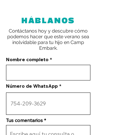
HÁBLANOS
Contáctanos hoy y descubre cómo
podemos hacer que este verano sea
inolvidable para tu hijo en Camp
Embark.
Nombre completo
Número de WhatsApp
Tus comentarios