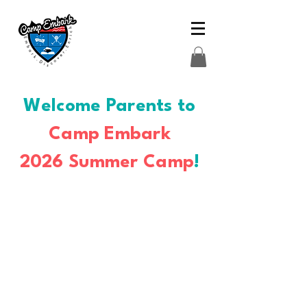
Welcome Parents to
Camp Embark
2026 Summer Camp
!