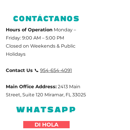
CONTÁCTANOS
Hours of Operation
Monday –
Friday: 9:00 AM – 5:00 PM
Closed on Weekends & Public
Holidays
Contact Us
📞
954-654-4091
Main Office Address:
2413 Main
Street, Suite 120 Miramar, FL 33025
WHATSAPP
DI HOLA